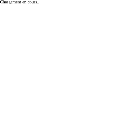
Chargement en cours...